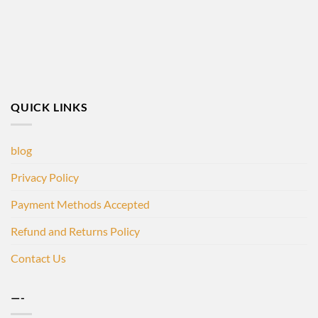
QUICK LINKS
blog
Privacy Policy
Payment Methods Accepted
Refund and Returns Policy
Contact Us
—-