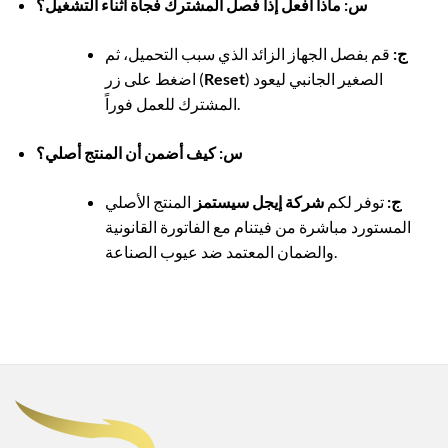
س: ماذا أفعل إذا فصل المشترك فجأة أثناء التشغيل؟
ج
:
قم بفصل الجهاز الزائد الذي سبب التحميل، ثم
) الصغير الجانبي ليعود
Reset
اضغط على زر (
المشترك للعمل فوراً.
س: كيف أضمن أن المنتج أصلي؟
ج
:
توفر لكم
شركة إيجل سيستمز
المنتج الأصلي
المستورد مباشرة من فيتنام مع الفاتورة القانونية
والضمان المعتمد ضد عيوب الصناعة.