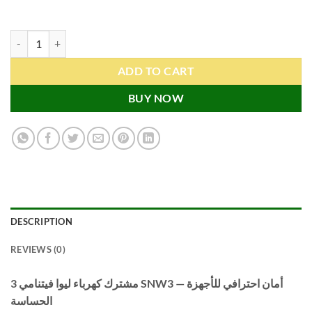
ADD TO CART
BUY NOW
DESCRIPTION
REVIEWS (0)
مشترك كهرباء ليوا فيتنامي 3 SNW3 — أمان احترافي للأجهزة
الحساسة