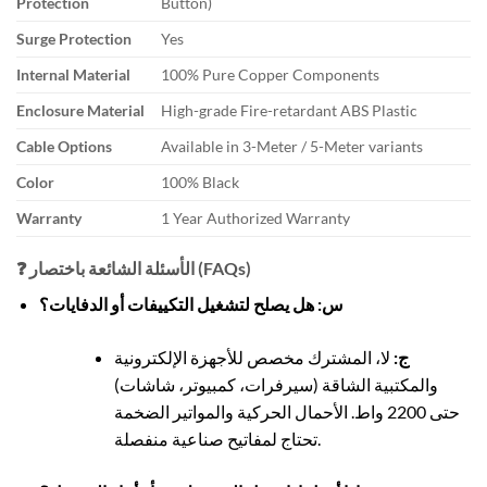
Protection
Button)
Surge Protection
Yes
Internal Material
100% Pure Copper Components
Enclosure Material
High-grade Fire-retardant ABS Plastic
Cable Options
Available in 3-Meter / 5-Meter variants
Color
100% Black
Warranty
1 Year Authorized Warranty
❓ الأسئلة الشائعة باختصار (FAQs)
س: هل يصلح لتشغيل التكييفات أو الدفايات؟
ج
:
لا، المشترك مخصص للأجهزة الإلكترونية
والمكتبية الشاقة (سيرفرات، كمبيوتر، شاشات)
حتى 2200 واط. الأحمال الحركية والمواتير الضخمة
تحتاج لمفاتيح صناعية منفصلة.