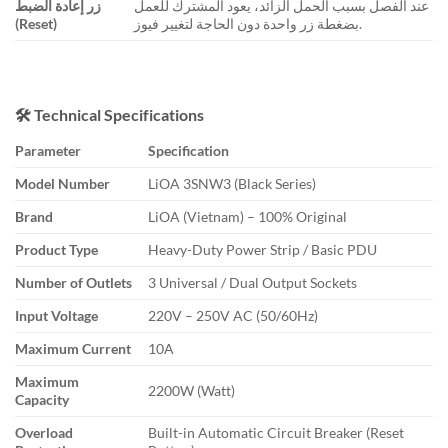
عند الفصل بسبب الحمل الزائد، يعود المشترك للعمل
زر إعادة الضبط
بضغطة زر واحدة دون الحاجة لتغيير فيوز.
(Reset)
🛠️ Technical Specifications
Parameter
Specification
Model Number
LiOA 3SNW3 (Black Series)
Brand
LiOA (Vietnam) – 100% Original
Product Type
Heavy-Duty Power Strip / Basic PDU
Number of Outlets
3 Universal / Dual Output Sockets
Input Voltage
220V – 250V AC (50/60Hz)
Maximum Current
10A
Maximum
2200W (Watt)
Capacity
Overload
Built-in Automatic Circuit Breaker (Reset